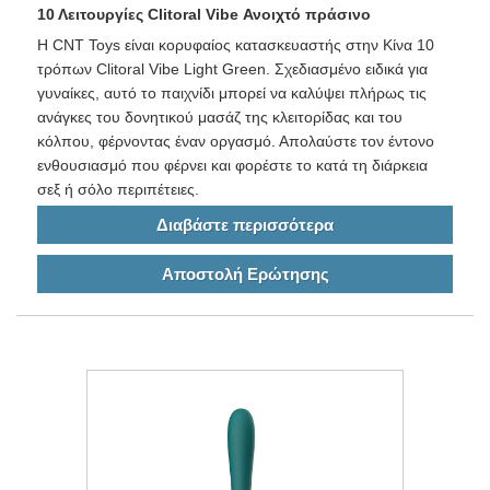
10 Λειτουργίες Clitoral Vibe Ανοιχτό πράσινο
Η CNT Toys είναι κορυφαίος κατασκευαστής στην Κίνα 10
τρόπων Clitoral Vibe Light Green. Σχεδιασμένο ειδικά για
γυναίκες, αυτό το παιχνίδι μπορεί να καλύψει πλήρως τις
ανάγκες του δονητικού μασάζ της κλειτορίδας και του
κόλπου, φέρνοντας έναν οργασμό. Απολαύστε τον έντονο
ενθουσιασμό που φέρνει και φορέστε το κατά τη διάρκεια
σεξ ή σόλο περιπέτειες.
Διαβάστε περισσότερα
Αποστολή Ερώτησης