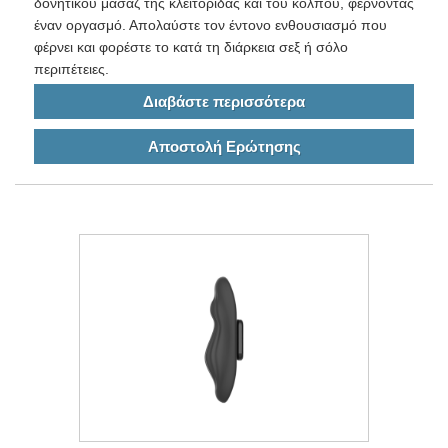
δονητικού μασάζ της κλειτορίδας και του κόλπου, φέρνοντας
έναν οργασμό. Απολαύστε τον έντονο ενθουσιασμό που
φέρνει και φορέστε το κατά τη διάρκεια σεξ ή σόλο
περιπέτειες.
Διαβάστε περισσότερα
Αποστολή Ερώτησης