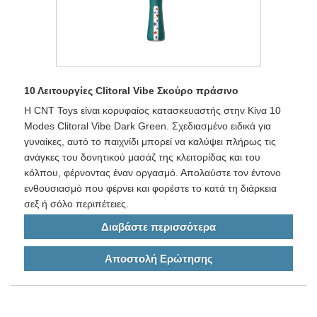
10 Λειτουργίες Clitoral Vibe Σκούρο πράσινο
Η CNT Toys είναι κορυφαίος κατασκευαστής στην Κίνα 10
Modes Clitoral Vibe Dark Green. Σχεδιασμένο ειδικά για
γυναίκες, αυτό το παιχνίδι μπορεί να καλύψει πλήρως τις
ανάγκες του δονητικού μασάζ της κλειτορίδας και του
κόλπου, φέρνοντας έναν οργασμό. Απολαύστε τον έντονο
ενθουσιασμό που φέρνει και φορέστε το κατά τη διάρκεια
σεξ ή σόλο περιπέτειες.
Διαβάστε περισσότερα
Αποστολή Ερώτησης