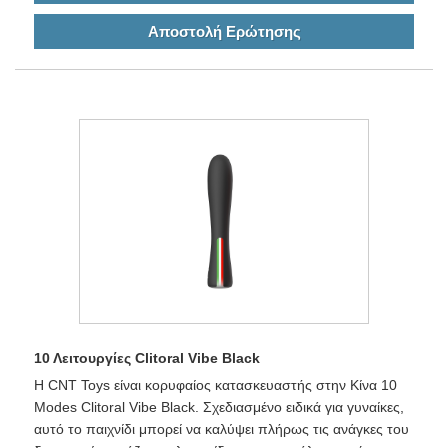
Αποστολή Ερώτησης
10 Λειτουργίες Clitoral Vibe Black
Η CNT Toys είναι κορυφαίος κατασκευαστής στην Κίνα 10
Modes Clitoral Vibe Black. Σχεδιασμένο ειδικά για γυναίκες,
αυτό το παιχνίδι μπορεί να καλύψει πλήρως τις ανάγκες του