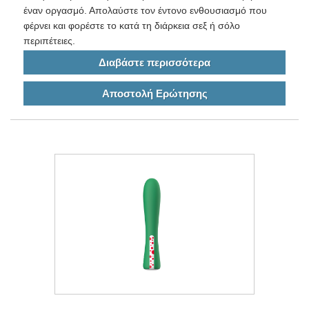
έναν οργασμό. Απολαύστε τον έντονο ενθουσιασμό που
φέρνει και φορέστε το κατά τη διάρκεια σεξ ή σόλο
περιπέτειες.
Διαβάστε περισσότερα
Αποστολή Ερώτησης