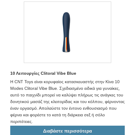
10 Λειτουργίες Clitoral Vibe Blue
Η CNT Toys είναι κορυφαίος κατασκευαστής στην Κίνα 10
Modes Clitoral Vibe Blue. Σχεδιασμένο ειδικά για γυναίκες,
αυτό το παιχνίδι μπορεί να καλύψει πλήρως τις ανάγκες του
δονητικού μασάζ της κλειτορίδας και του κόλπου, φέρνοντας
έναν οργασμό. Απολαύστε τον έντονο ενθουσιασμό που
φέρνει και φορέστε το κατά τη διάρκεια σεξ ή σόλο
περιπέτειες.
Διαβάστε περισσότερα