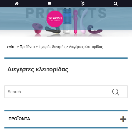
>
Προϊόντα
>
Ισχυρός δονητής
>
Διεγέρτες κλειτορίδας
Σπίτι
Διεγέρτες κλειτορίδας
ΠΡΟΪΌΝΤΑ