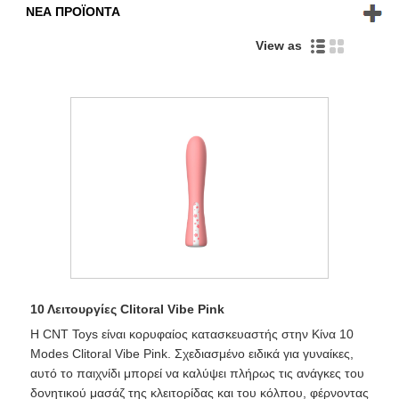
ΝΈΑ ΠΡΟΪΌΝΤΑ
View as
10 Λειτουργίες Clitoral Vibe Pink
Η CNT Toys είναι κορυφαίος κατασκευαστής στην Κίνα 10
Modes Clitoral Vibe Pink. Σχεδιασμένο ειδικά για γυναίκες,
αυτό το παιχνίδι μπορεί να καλύψει πλήρως τις ανάγκες του
δονητικού μασάζ της κλειτορίδας και του κόλπου, φέρνοντας