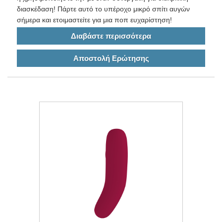
διασκέδαση! Πάρτε αυτό το υπέροχο μικρό σπίτι αυγών
σήμερα και ετοιμαστείτε για μια ποπ ευχαρίστηση!
Διαβάστε περισσότερα
Αποστολή Ερώτησης