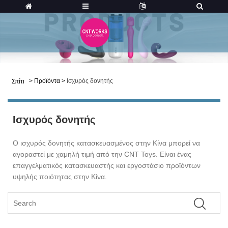
>
Προϊόντα
>
Ισχυρός δονητής
Σπίτι
Ισχυρός δονητής
Ο ισχυρός δονητής κατασκευασμένος στην Κίνα μπορεί να
αγοραστεί με χαμηλή τιμή από την CNT Toys. Είναι ένας
επαγγελματικός κατασκευαστής και εργοστάσιο προϊόντων
υψηλής ποιότητας στην Κίνα.