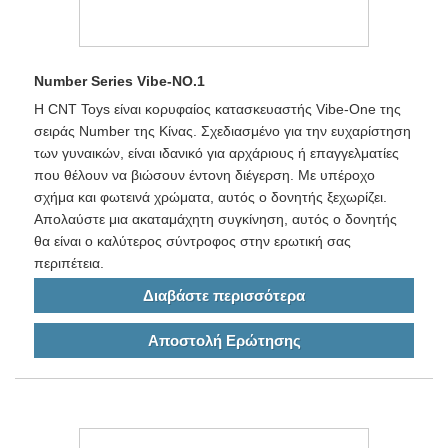
Number Series Vibe-NO.1
Η CNT Toys είναι κορυφαίος κατασκευαστής Vibe-One της
σειράς Number της Κίνας. Σχεδιασμένο για την ευχαρίστηση
των γυναικών, είναι ιδανικό για αρχάριους ή επαγγελματίες
που θέλουν να βιώσουν έντονη διέγερση. Με υπέροχο
σχήμα και φωτεινά χρώματα, αυτός ο δονητής ξεχωρίζει.
Απολαύστε μια ακαταμάχητη συγκίνηση, αυτός ο δονητής
θα είναι ο καλύτερος σύντροφος στην ερωτική σας
περιπέτεια.
Διαβάστε περισσότερα
Αποστολή Ερώτησης