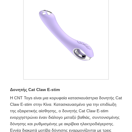
Δονητής Cat Claw E-stim
Η CNT Toys είναι μια κορυφαία κατασκευάστρια δονητής Cat
Claw E-stim στην Κίνα. Κατασκευασμένο για την επιδίωξη
της εξαιρετικής αίσθησης, ο δονητής Cat Claw E-stim
ενορχηστρώνει έναν διάλογο μεταξύ βαθιάς, συντονισμένης
δόνησης και ρυθμισμένης με ακρίβεια ηλεκτροδιέγερσης.
Εννέα διακριτά μοτίβα δόνησης εναρμονίζονται με τρεις