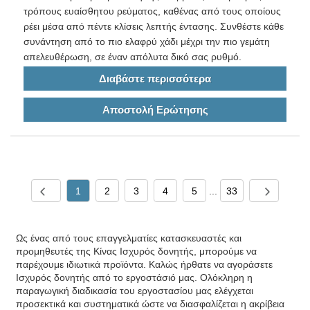
τρόπους ευαίσθητου ρεύματος, καθένας από τους οποίους
ρέει μέσα από πέντε κλίσεις λεπτής έντασης. Συνθέστε κάθε
συνάντηση από το πιο ελαφρύ χάδι μέχρι την πιο γεμάτη
απελευθέρωση, σε έναν απόλυτα δικό σας ρυθμό.
Διαβάστε περισσότερα
Αποστολή Ερώτησης
1
2
3
4
5
...
33
Ως ένας από τους επαγγελματίες κατασκευαστές και
προμηθευτές της Κίνας Ισχυρός δονητής, μπορούμε να
παρέχουμε ιδιωτικά προϊόντα. Καλώς ήρθατε να αγοράσετε
Ισχυρός δονητής από το εργοστάσιό μας. Ολόκληρη η
παραγωγική διαδικασία του εργοστασίου μας ελέγχεται
προσεκτικά και συστηματικά ώστε να διασφαλίζεται η ακρίβεια