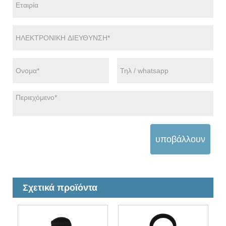
υποβάλλουν
Σχετικά προϊόντα