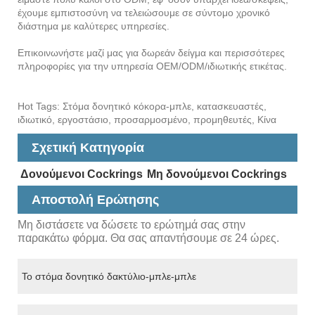
έχουμε εμπιστοσύνη να τελειώσουμε σε σύντομο χρονικό
διάστημα με καλύτερες υπηρεσίες.
Επικοινωνήστε μαζί μας για δωρεάν δείγμα και περισσότερες
πληροφορίες για την υπηρεσία OEM/ODM/ιδιωτικής ετικέτας.
Hot Tags: Στόμα δονητικό κόκορα-μπλε, κατασκευαστές,
ιδιωτικό, εργοστάσιο, προσαρμοσμένο, προμηθευτές, Κίνα
Σχετική Κατηγορία
Δονούμενοι Cockrings
Μη δονούμενοι Cockrings
Αποστολή Ερώτησης
Μη διστάσετε να δώσετε το ερώτημά σας στην
παρακάτω φόρμα. Θα σας απαντήσουμε σε 24 ώρες.