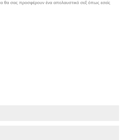
ατα θα σας προσφέρουν ένα απολαυστικό σεξ όπως εσείς