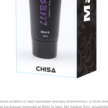
ουλα με βάση το νερό προσφέρει ανώτερη λιπαντικότητα, η οποία είναι 
ές και άχρωμο λιπαντικό με βάση το νερό. Δεν περιέχει λίπη, αρωματικά