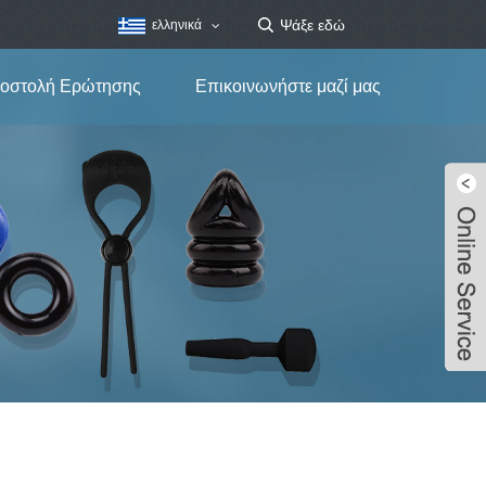
ελληνικά
οστολή Ερώτησης
Επικοινωνήστε μαζί μας