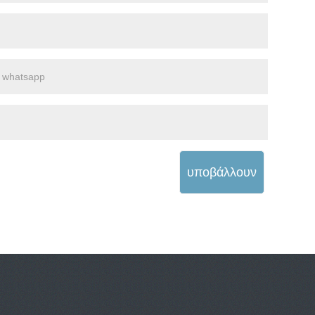
υποβάλλουν