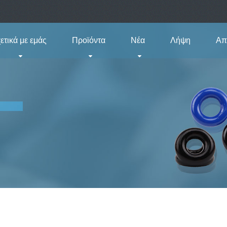
ετικά με εμάς
Προϊόντα
Νέα
Λήψη
Απ